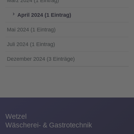
März 2024 (1 Eintrag)
April 2024 (1 Eintrag)
Mai 2024 (1 Eintrag)
Juli 2024 (1 Eintrag)
Dezember 2024 (3 Einträge)
Wetzel
Wäscherei- & Gastrotechnik