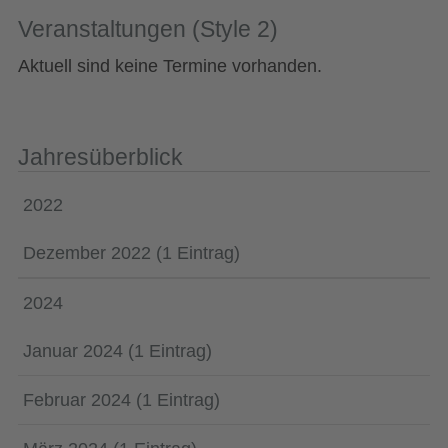
Veranstaltungen (Style 2)
Aktuell sind keine Termine vorhanden.
Jahresüberblick
2022
Dezember 2022 (1 Eintrag)
2024
Januar 2024 (1 Eintrag)
Februar 2024 (1 Eintrag)