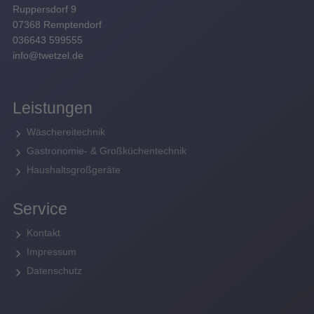
Ruppersdorf 9
07368 Remptendorf
036643 599555
info@twetzel.de
Leistungen
Wäschereitechnik
Gastronomie- & Großküchentechnik
Haushaltsgroßgeräte
Service
Kontakt
Impressum
Datenschutz