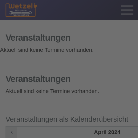
Veranstaltungen
Aktuell sind keine Termine vorhanden.
Veranstaltungen
Aktuell sind keine Termine vorhanden.
Veranstaltungen als Kalenderübersicht
April 2024