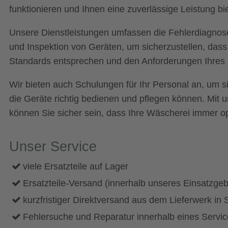
funktionieren und Ihnen eine zuverlässige Leistung bi
Unsere Dienstleistungen umfassen die Fehlerdiagnos
und Inspektion von Geräten, um sicherzustellen, dass
Standards entsprechen und den Anforderungen Ihres 
Wir bieten auch Schulungen für Ihr Personal an, um si
die Geräte richtig bedienen und pflegen können. Mit 
können Sie sicher sein, dass Ihre Wäscherei immer opt
Unser Service
viele Ersatzteile auf Lager
Ersatzteile-Versand (innerhalb unseres Einsatzgeb
kurzfristiger Direktversand aus dem Lieferwerk i
Fehlersuche und Reparatur innerhalb eines Servi