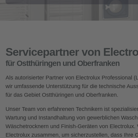
Servicepartner von Electr
für Ostthüringen und Oberfranken
Als autorisierter Partner von Electrolux Professional 
wir umfassende Unterstützung für die technische Aus
für das Gebiet Ostthüringen und Oberfranken.
Unser Team von erfahrenen Technikern ist spezialisier
Wartung und Instandhaltung von gewerblichen Wasc
Wäschetrocknern und Finish-Geräten von Electrolux. 
Electrolux zusammen, um sicherzustellen, dass Ihre 