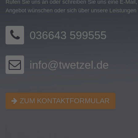
Rufen Sie uns an oder schreiben Sie uns eine E-Mail,
Angebot wünschen oder sich über unsere Leistungen 
036643 599555
info@twetzel.de
ZUM KONTAKTFORMULAR