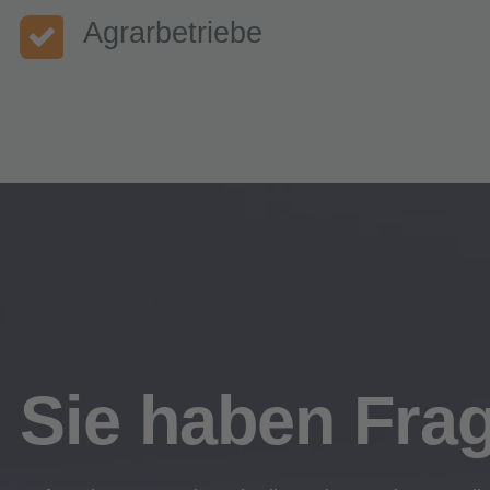
Agrarbetriebe
Sie haben Fra