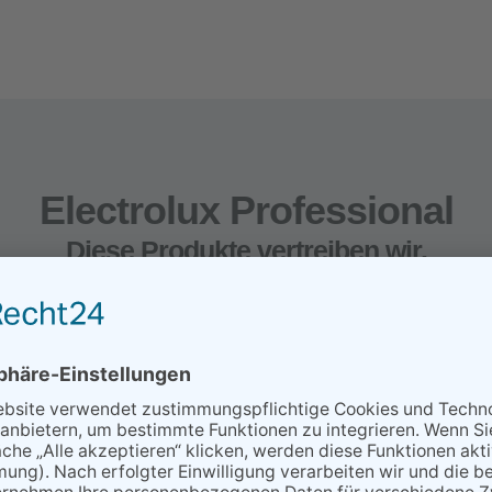
Electrolux Professional
Diese Produkte vertreiben wir.