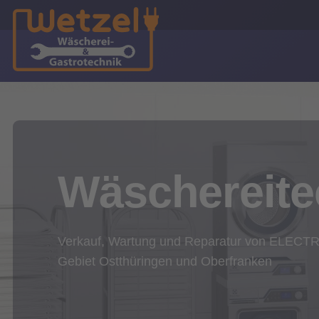
Wäschereite
Verkauf, Wartung und Reparatur von ELECT
Gebiet Ostthüringen und Oberfranken